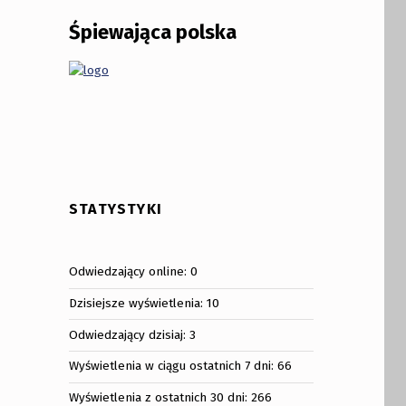
Śpiewająca polska
STATYSTYKI
Odwiedzający online:
0
Dzisiejsze wyświetlenia:
10
Odwiedzający dzisiaj:
3
Wyświetlenia w ciągu ostatnich 7 dni:
66
Wyświetlenia z ostatnich 30 dni:
266