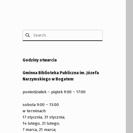
Szukaj:
Godziny otwarcia
Gminna Biblioteka Publiczna im. Józefa
Narzymskiego w Bogatem
poniedziałek – piątek 9:00 – 17:00
sobota 9:00 – 13:00
w terminach:
17 stycznia, 31 stycznia;
14 lutego, 21 lutego;
7 marca, 21 marca;