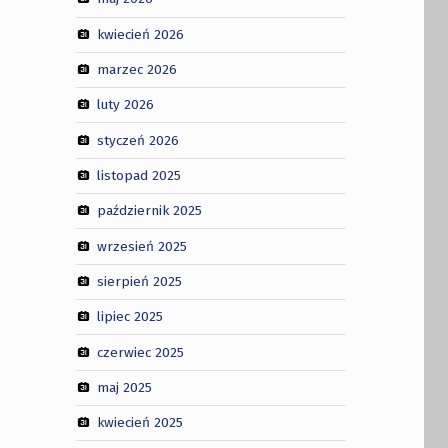
kwiecień 2026
marzec 2026
luty 2026
styczeń 2026
listopad 2025
październik 2025
wrzesień 2025
sierpień 2025
lipiec 2025
czerwiec 2025
maj 2025
kwiecień 2025