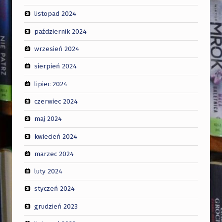
listopad 2024
październik 2024
wrzesień 2024
sierpień 2024
lipiec 2024
czerwiec 2024
maj 2024
kwiecień 2024
marzec 2024
luty 2024
styczeń 2024
grudzień 2023