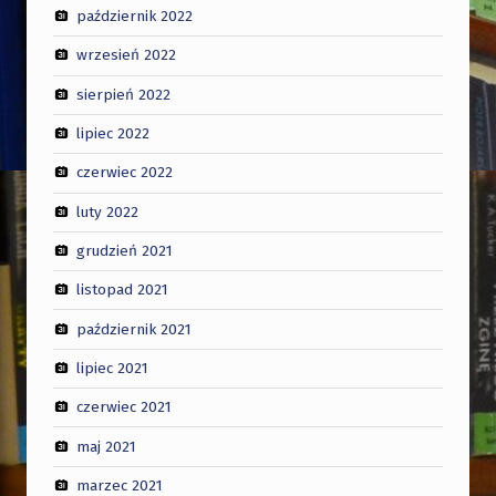
październik 2022
wrzesień 2022
sierpień 2022
lipiec 2022
czerwiec 2022
luty 2022
grudzień 2021
listopad 2021
październik 2021
lipiec 2021
czerwiec 2021
maj 2021
marzec 2021