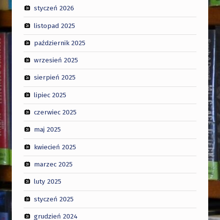
styczeń 2026
listopad 2025
październik 2025
wrzesień 2025
sierpień 2025
lipiec 2025
czerwiec 2025
maj 2025
kwiecień 2025
marzec 2025
luty 2025
styczeń 2025
grudzień 2024