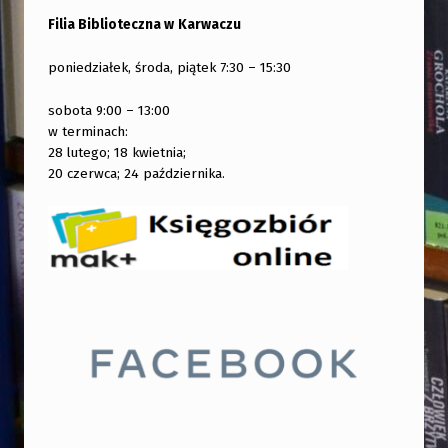
Filia Biblioteczna w
Karwaczu
poniedziałek, środa, piątek 7:30 – 15:30
sobota 9:00 – 13:00
w terminach:
28 lutego; 18 kwietnia;
20 czerwca; 24 października.