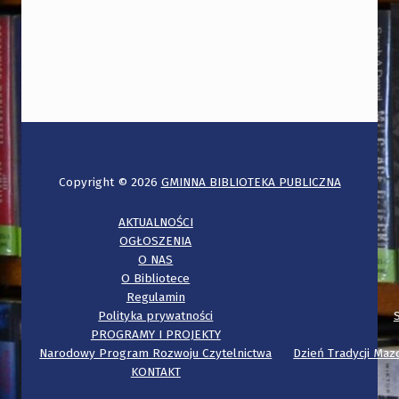
Copyright © 2026
GMINNA BIBLIOTEKA PUBLICZNA
AKTUALNOŚCI
OGŁOSZENIA
O NAS
O Bibliotece
Regulamin
Polityka prywatności
PROGRAMY I PROJEKTY
Narodowy Program Rozwoju Czytelnictwa
Dzień Tradycji Mazo
KONTAKT