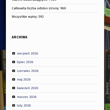
Całkowita liczba odsłon strony:
960
Wszystkie wpisy:
592
ARCHIWA
sierpień 2026
lipiec 2026
czerwiec 2026
maj 2026
kwiecień 2026
marzec 2026
luty 2026