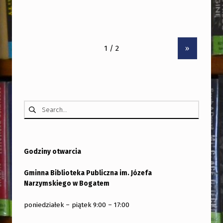
»
Szukaj:
Godziny otwarcia
Gminna Biblioteka Publiczna im. Józefa
Narzymskiego w Bogatem
poniedziałek – piątek 9:00 – 17:00