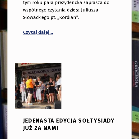
tym roku para prezydencka zaprasza do
wspólnego czytania dzieła Juliusza
Słowackiego pt. „Kordian”.
Czytaj dalej…
JEDENASTA EDYCJA SOŁTYSIADY
JUŻ ZA NAMI