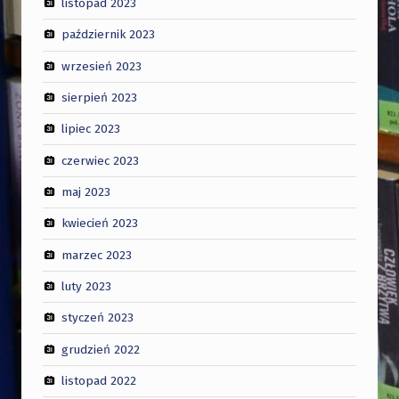
listopad 2023
październik 2023
wrzesień 2023
sierpień 2023
lipiec 2023
czerwiec 2023
maj 2023
kwiecień 2023
marzec 2023
luty 2023
styczeń 2023
grudzień 2022
listopad 2022