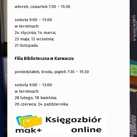
wtorek, czwartek 7:30 – 15:30
sobota 9:00 – 13:00
w terminach:
24 stycznia; 14 marca;
23 maja; 12 września;
21 listopada.
Filia Biblioteczna w
Karwaczu
poniedziałek, środa, piątek 7:30 – 15:30
sobota 9:00 – 13:00
w terminach:
28 lutego; 18 kwietnia;
20 czerwca; 24 października.