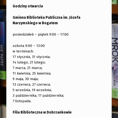
Godziny otwarcia
Gminna Biblioteka Publiczna im. Józefa
Narzymskiego w Bogatem
poniedziałek – piątek 9:00 – 17:00
sobota 9:00 – 13:00
w terminach:
17 stycznia, 31 stycznia;
14 lutego, 21 lutego;
7 marca, 21 marca;
11 kwietnia, 25 kwietnia;
9 maja, 30 maja;
13 czerwca, 27 czerwca;
5 września, 19 września;
3 października, 17 października;
7 listopada.
Filia Biblioteczna w Dobrzankowie