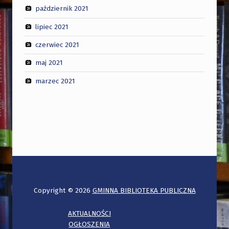
październik 2021
lipiec 2021
czerwiec 2021
maj 2021
marzec 2021
Copyright © 2026
GMINNA BIBLIOTEKA PUBLICZNA
AKTUALNOŚCI
OGŁOSZENIA