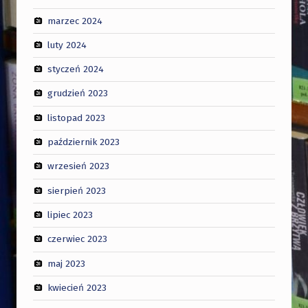
marzec 2024
luty 2024
styczeń 2024
grudzień 2023
listopad 2023
październik 2023
wrzesień 2023
sierpień 2023
lipiec 2023
czerwiec 2023
maj 2023
kwiecień 2023