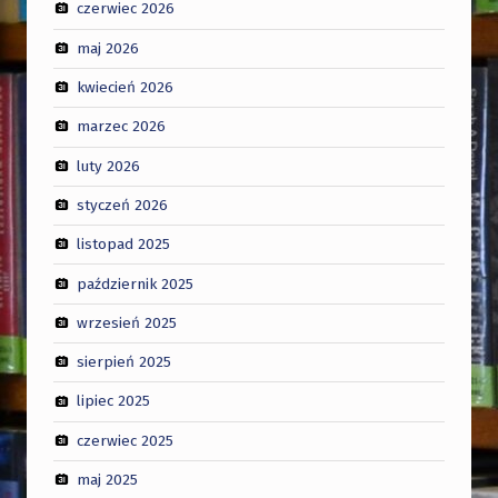
czerwiec 2026
maj 2026
kwiecień 2026
marzec 2026
luty 2026
styczeń 2026
listopad 2025
październik 2025
wrzesień 2025
sierpień 2025
lipiec 2025
czerwiec 2025
maj 2025