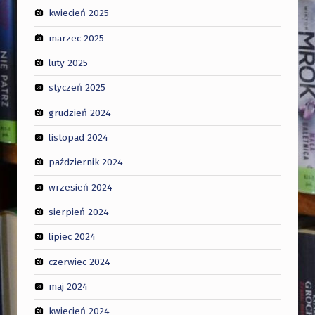
kwiecień 2025
marzec 2025
luty 2025
styczeń 2025
grudzień 2024
listopad 2024
październik 2024
wrzesień 2024
sierpień 2024
lipiec 2024
czerwiec 2024
maj 2024
kwiecień 2024