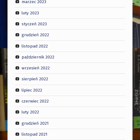
marzec 2023
luty 2023
styczeń 2023
grudzień 2022
listopad 2022
październik 2022
wrzesień 2022
sierpień 2022
lipiec 2022
czerwiec 2022
luty 2022
grudzień 2021
listopad 2021