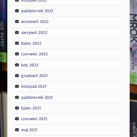
październik 2022
wrzesień 2022
sierpień 2022
lipiec 2022
czerwiec 2022
luty 2022
grudzień 2021
listopad 2021
październik 2021
lipiec 2021
czerwiec 2021
maj 2021