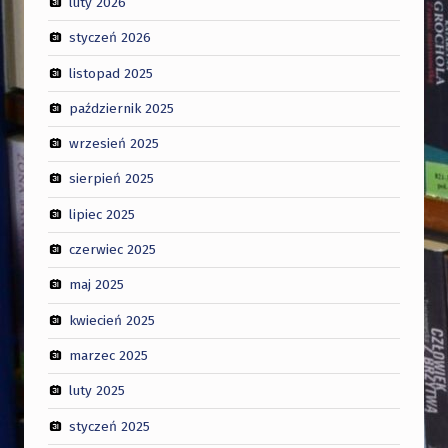
luty 2026
styczeń 2026
listopad 2025
październik 2025
wrzesień 2025
sierpień 2025
lipiec 2025
czerwiec 2025
maj 2025
kwiecień 2025
marzec 2025
luty 2025
styczeń 2025