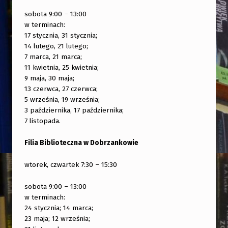
sobota 9:00 – 13:00
w terminach:
17 stycznia, 31 stycznia;
14 lutego, 21 lutego;
7 marca, 21 marca;
11 kwietnia, 25 kwietnia;
9 maja, 30 maja;
13 czerwca, 27 czerwca;
5 września, 19 września;
3 października, 17 października;
7 listopada.
Filia Biblioteczna w Dobrzankowie
wtorek, czwartek 7:30 – 15:30
sobota 9:00 – 13:00
w terminach:
24 stycznia; 14 marca;
23 maja; 12 września;