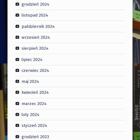
grudzień 2024
listopad 2024
październik 2024
wrzesień 2024
sierpień 2024
lipiec 2024
czerwiec 2024
maj 2024
kwiecień 2024
marzec 2024
luty 2024
styczeń 2024
grudzień 2023