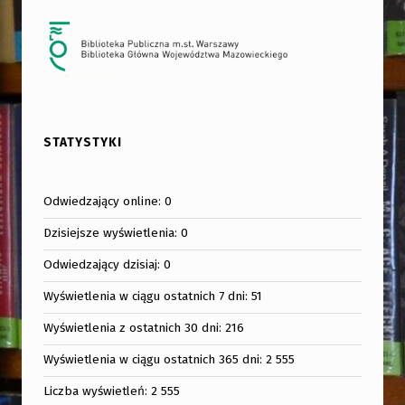
STATYSTYKI
Odwiedzający online:
0
Dzisiejsze wyświetlenia:
0
Odwiedzający dzisiaj:
0
Wyświetlenia w ciągu ostatnich 7 dni:
51
Wyświetlenia z ostatnich 30 dni:
216
Wyświetlenia w ciągu ostatnich 365 dni:
2 555
Liczba wyświetleń:
2 555