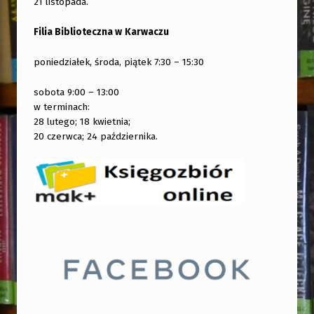
21 listopada.
Filia Biblioteczna w
Karwaczu
poniedziałek, środa, piątek 7:30 – 15:30
sobota 9:00 – 13:00
w terminach:
28 lutego; 18 kwietnia;
20 czerwca; 24 października.