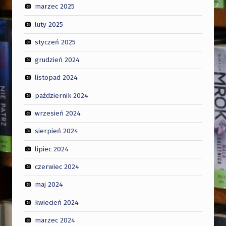
marzec 2025
luty 2025
styczeń 2025
grudzień 2024
listopad 2024
październik 2024
wrzesień 2024
sierpień 2024
lipiec 2024
czerwiec 2024
maj 2024
kwiecień 2024
marzec 2024