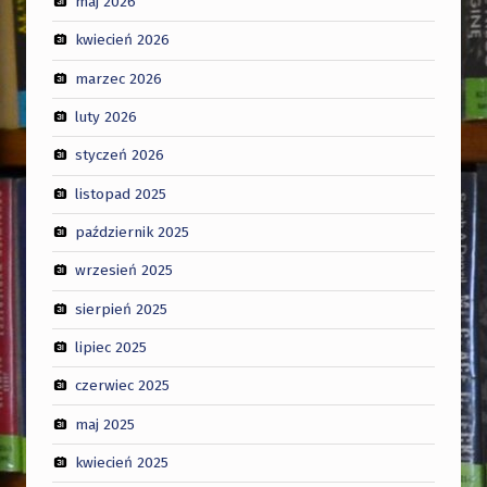
maj 2026
kwiecień 2026
marzec 2026
luty 2026
styczeń 2026
listopad 2025
październik 2025
wrzesień 2025
sierpień 2025
lipiec 2025
czerwiec 2025
maj 2025
kwiecień 2025