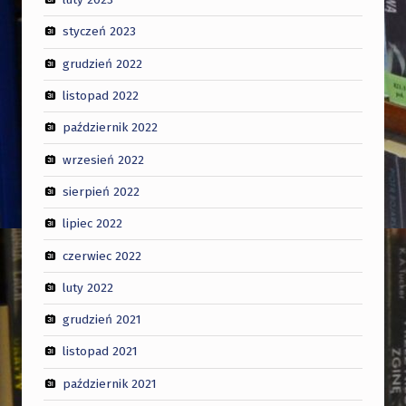
styczeń 2023
grudzień 2022
listopad 2022
październik 2022
wrzesień 2022
sierpień 2022
lipiec 2022
czerwiec 2022
luty 2022
grudzień 2021
listopad 2021
październik 2021