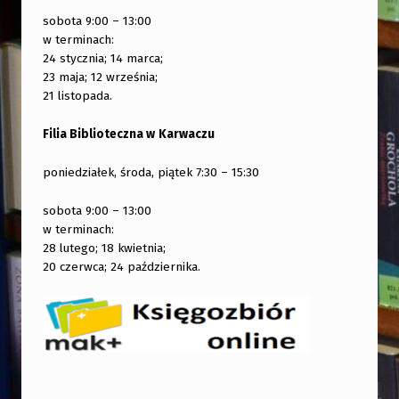
sobota 9:00 – 13:00
w terminach:
24 stycznia; 14 marca;
23 maja; 12 września;
21 listopada.
Filia Biblioteczna w
Karwaczu
poniedziałek, środa, piątek 7:30 – 15:30
sobota 9:00 – 13:00
w terminach:
28 lutego; 18 kwietnia;
20 czerwca; 24 października.