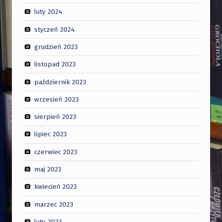
luty 2024
styczeń 2024
grudzień 2023
listopad 2023
październik 2023
wrzesień 2023
sierpień 2023
lipiec 2023
czerwiec 2023
maj 2023
kwiecień 2023
marzec 2023
luty 2023