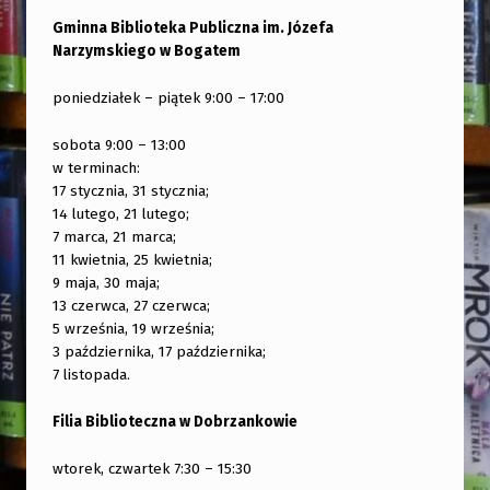
Gminna Biblioteka Publiczna im. Józefa
Narzymskiego w Bogatem
poniedziałek – piątek 9:00 – 17:00
sobota 9:00 – 13:00
w terminach:
17 stycznia, 31 stycznia;
14 lutego, 21 lutego;
7 marca, 21 marca;
11 kwietnia, 25 kwietnia;
9 maja, 30 maja;
13 czerwca, 27 czerwca;
5 września, 19 września;
3 października, 17 października;
7 listopada.
Filia Biblioteczna w Dobrzankowie
wtorek, czwartek 7:30 – 15:30