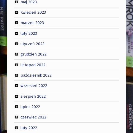
maj 2023
kwiecień 2023
marzec 2023
luty 2023
styczeń 2023
grudzień 2022
listopad 2022
październik 2022
wrzesień 2022
sierpień 2022
lipiec 2022
czerwiec 2022
luty 2022