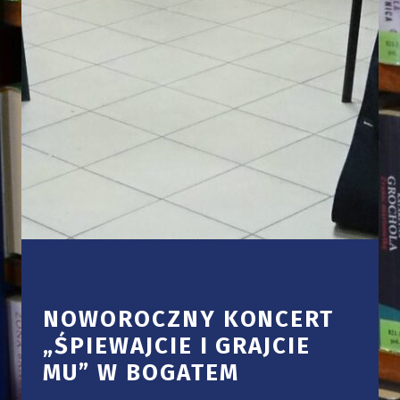
NOWOROCZNY KONCERT
„ŚPIEWAJCIE I GRAJCIE
MU” W BOGATEM