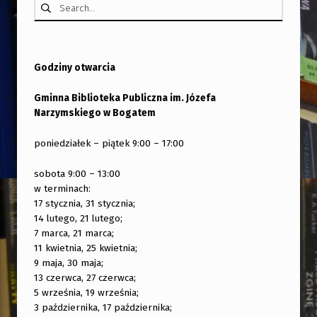
Godziny otwarcia
Gminna Biblioteka Publiczna im. Józefa
Narzymskiego w Bogatem
poniedziałek – piątek 9:00 – 17:00
sobota 9:00 – 13:00
w terminach:
17 stycznia, 31 stycznia;
14 lutego, 21 lutego;
7 marca, 21 marca;
11 kwietnia, 25 kwietnia;
9 maja, 30 maja;
13 czerwca, 27 czerwca;
5 września, 19 września;
3 października, 17 października;