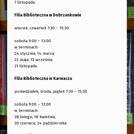
7 listopada.
Filia Biblioteczna w Dobrzankowie
wtorek, czwartek 7:30 – 15:30
sobota 9:00 – 13:00
w terminach:
24 stycznia; 14 marca;
23 maja; 12 września;
21 listopada.
Filia Biblioteczna w
Karwaczu
poniedziałek, środa, piątek 7:30 – 15:30
sobota 9:00 – 13:00
w terminach:
28 lutego; 18 kwietnia;
20 czerwca; 24 października.