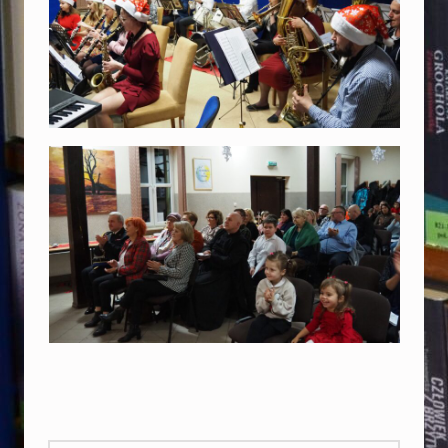
Skip back to main navigation
Szukaj: