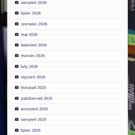
sierpień 2026
lipiec 2026
czerwiec 2026
maj 2026
kwiecień 2026
marzec 2026
luty 2026
styczeń 2026
listopad 2025
październik 2025
wrzesień 2025
sierpień 2025
lipiec 2025