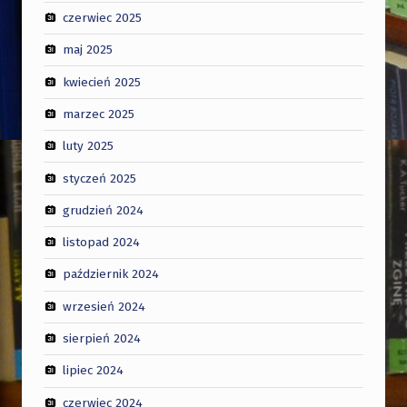
czerwiec 2025
maj 2025
kwiecień 2025
marzec 2025
luty 2025
styczeń 2025
grudzień 2024
listopad 2024
październik 2024
wrzesień 2024
sierpień 2024
lipiec 2024
czerwiec 2024