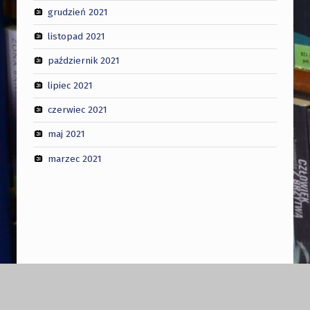
grudzień 2021
listopad 2021
październik 2021
lipiec 2021
czerwiec 2021
maj 2021
marzec 2021
Nawigacja wpisu
POPRZEDNI WPIS