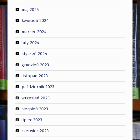
maj 2024
kwiecień 2024
marzec 2024
luty 2024
styczeń 2024
grudzień 2023
listopad 2023
październik 2023
wrzesień 2023
sierpień 2023
lipiec 2023
czerwiec 2023