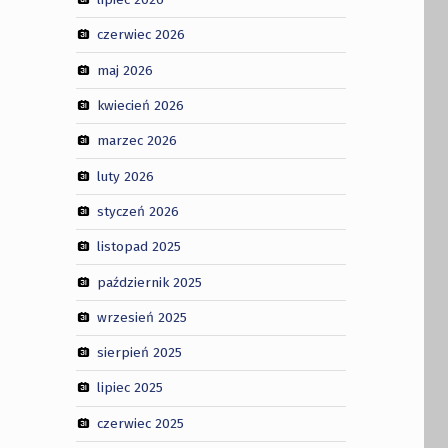
czerwiec 2026
maj 2026
kwiecień 2026
marzec 2026
luty 2026
styczeń 2026
listopad 2025
październik 2025
wrzesień 2025
sierpień 2025
lipiec 2025
czerwiec 2025