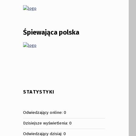
Śpiewająca polska
STATYSTYKI
Odwiedzający online:
0
Dzisiejsze wyświetlenia:
0
Odwiedzający dzisiaj:
0