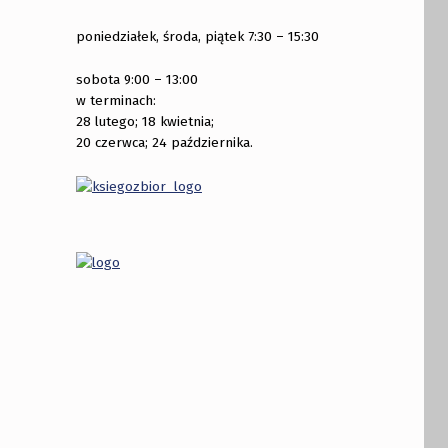
poniedziałek, środa, piątek 7:30 – 15:30
sobota 9:00 – 13:00
w terminach:
28 lutego; 18 kwietnia;
20 czerwca; 24 października.