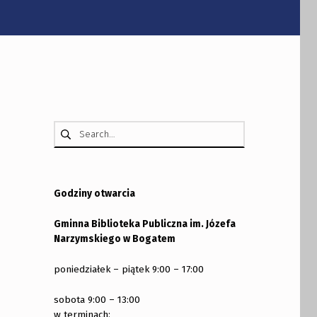
Szukaj:
Godziny otwarcia
Gminna Biblioteka Publiczna im. Józefa
Narzymskiego w Bogatem
poniedziałek – piątek 9:00 – 17:00
sobota 9:00 – 13:00
w terminach: