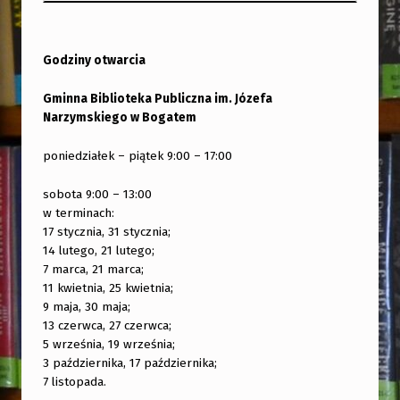
Godziny otwarcia
Gminna Biblioteka Publiczna im. Józefa
Narzymskiego w Bogatem
poniedziałek – piątek 9:00 – 17:00
sobota 9:00 – 13:00
w terminach:
17 stycznia, 31 stycznia;
14 lutego, 21 lutego;
7 marca, 21 marca;
11 kwietnia, 25 kwietnia;
9 maja, 30 maja;
13 czerwca, 27 czerwca;
5 września, 19 września;
3 października, 17 października;
7 listopada.