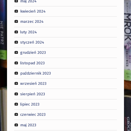
maj 2024
kwiecień 2024
marzec 2024
luty 2024
styczeń 2024
grudzień 2023
listopad 2023
październik 2023
wrzesień 2023
sierpień 2023
lipiec 2023
czerwiec 2023
maj 2023