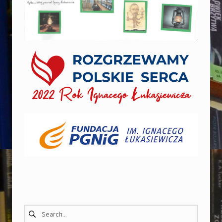
Skip back to main navigation
Szukaj: