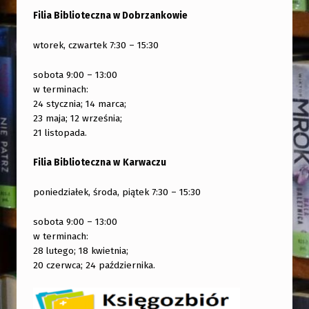
Filia Biblioteczna w Dobrzankowie
wtorek, czwartek 7:30 – 15:30
sobota 9:00 – 13:00
w terminach:
24 stycznia; 14 marca;
23 maja; 12 września;
21 listopada.
Filia Biblioteczna w
Karwaczu
poniedziałek, środa, piątek 7:30 – 15:30
sobota 9:00 – 13:00
w terminach:
28 lutego; 18 kwietnia;
20 czerwca; 24 października.