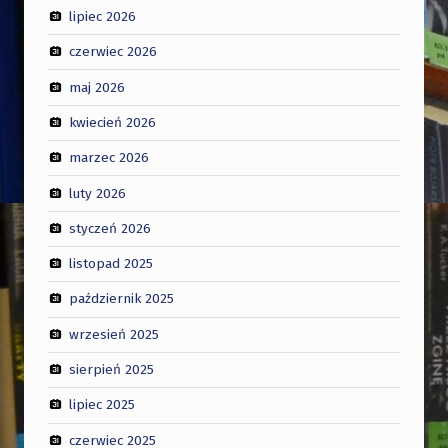
lipiec 2026
czerwiec 2026
maj 2026
kwiecień 2026
marzec 2026
luty 2026
styczeń 2026
listopad 2025
październik 2025
wrzesień 2025
sierpień 2025
lipiec 2025
czerwiec 2025