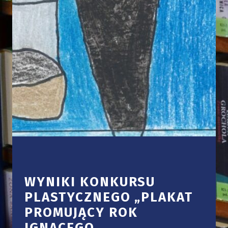
WYNIKI KONKURSU
PLASTYCZNEGO „PLAKAT
PROMUJĄCY ROK
IGNACEGO