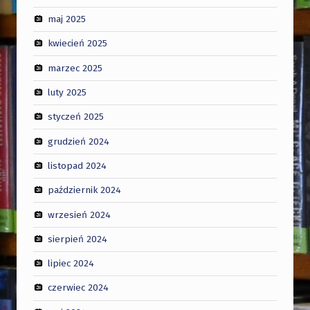
maj 2025
kwiecień 2025
marzec 2025
luty 2025
styczeń 2025
grudzień 2024
listopad 2024
październik 2024
wrzesień 2024
sierpień 2024
lipiec 2024
czerwiec 2024