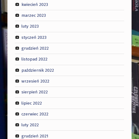
kwiecień 2023
marzec 2023
luty 2023
styczeń 2023
grudzień 2022
listopad 2022
październik 2022
wrzesień 2022
sierpień 2022
lipiec 2022
czerwiec 2022
luty 2022
grudzień 2021