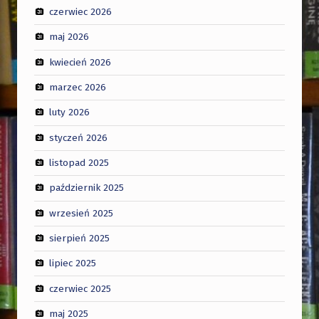
czerwiec 2026
maj 2026
kwiecień 2026
marzec 2026
luty 2026
styczeń 2026
listopad 2025
październik 2025
wrzesień 2025
sierpień 2025
lipiec 2025
czerwiec 2025
maj 2025