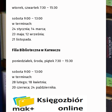
wtorek, czwartek 7:30 – 15:30
sobota 9:00 – 13:00
w terminach:
24 stycznia; 14 marca;
23 maja; 12 września;
21 listopada.
Filia Biblioteczna w
Karwaczu
poniedziałek, środa, piątek 7:30 – 15:30
sobota 9:00 – 13:00
w terminach:
28 lutego; 18 kwietnia;
20 czerwca; 24 października.