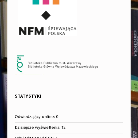
STATYSTYKI
Odwiedzający online:
0
Dzisiejsze wyświetlenia:
12