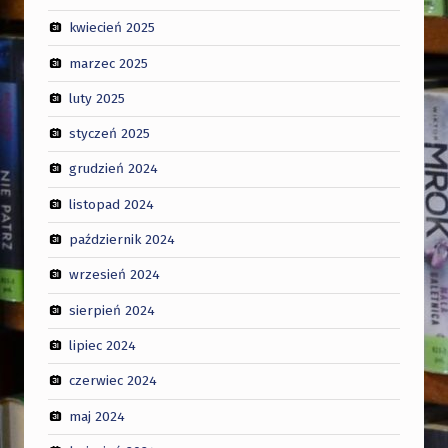
kwiecień 2025
marzec 2025
luty 2025
styczeń 2025
grudzień 2024
listopad 2024
październik 2024
wrzesień 2024
sierpień 2024
lipiec 2024
czerwiec 2024
maj 2024