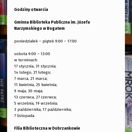
Godziny otwarcia
Gminna Biblioteka Publiczna im. Józefa
Narzymskiego w Bogatem
poniedziałek – piątek 9:00 – 17:00
sobota 9:00 – 13:00
w terminach:
17 stycznia, 31 stycznia;
14 lutego, 21 lutego;
7 marca, 21 marca;
11 kwietnia, 25 kwietnia;
9 maja, 30 maja;
13 czerwca, 27 czerwca;
5 września, 19 września;
3 października, 17 października;
7 listopada.
Filia Biblioteczna w Dobrzankowie