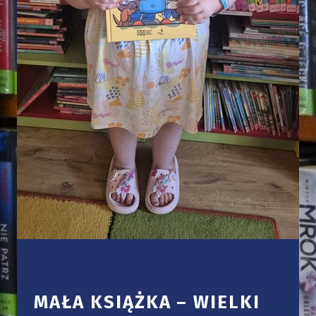
MAŁA KSIĄŻKA – WIELKI