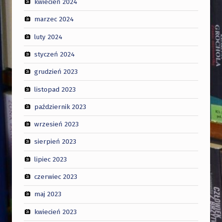
kwiecień 2024
marzec 2024
luty 2024
styczeń 2024
grudzień 2023
listopad 2023
październik 2023
wrzesień 2023
sierpień 2023
lipiec 2023
czerwiec 2023
maj 2023
kwiecień 2023