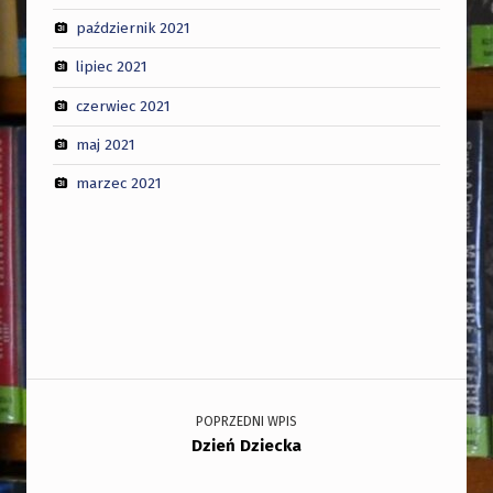
październik 2021
lipiec 2021
czerwiec 2021
maj 2021
marzec 2021
Nawigacja wpisu
POPRZEDNI WPIS
Dzień Dziecka