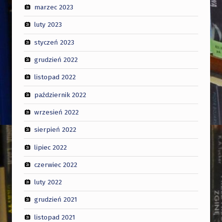
marzec 2023
luty 2023
styczeń 2023
grudzień 2022
listopad 2022
październik 2022
wrzesień 2022
sierpień 2022
lipiec 2022
czerwiec 2022
luty 2022
grudzień 2021
listopad 2021