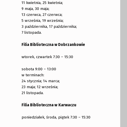
11 kwietnia, 25 kwietnia;
9 maja, 30 maja;
13 czerwca, 27 czerwca;
5 września, 19 września;
3 października, 17 października;
7 listopada.
Filia Biblioteczna w Dobrzankowie
wtorek, czwartek 7:30 – 15:30
sobota 9:00 – 13:00
w terminach:
24 stycznia; 14 marca;
23 maja; 12 września;
21 listopada.
Filia Biblioteczna w
Karwaczu
poniedziałek, środa, piątek 7:30 – 15:30