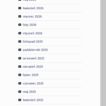
kwiecień 2026
marzec 2026
luty 2026
styczeń 2026
listopad 2025
październik 2025
wrzesień 2025
sierpień 2025
lipiec 2025
czerwiec 2025
maj 2025
kwiecień 2025