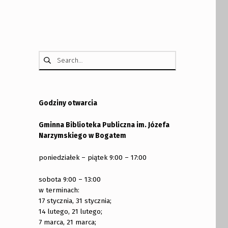
Szukaj:
Godziny otwarcia
Gminna Biblioteka Publiczna im. Józefa
Narzymskiego w Bogatem
poniedziałek – piątek 9:00 – 17:00
sobota 9:00 – 13:00
w terminach:
17 stycznia, 31 stycznia;
14 lutego, 21 lutego;
7 marca, 21 marca;