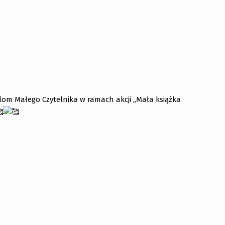
lom Małego Czytelnika w ramach akcji „Mała książka