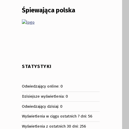
Śpiewająca polska
STATYSTYKI
Odwiedzający online:
0
Dzisiejsze wyświetlenia:
0
Odwiedzający dzisiaj:
0
Wyświetlenia w ciągu ostatnich 7 dni:
56
Wyświetlenia z ostatnich 30 dni:
256