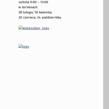
sobota 9:00 – 13:00
w terminach:
28 lutego; 18 kwietnia;
20 czerwca; 24 października.