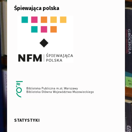
Śpiewająca polska
STATYSTYKI