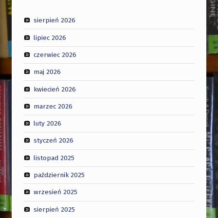
sierpień 2026
lipiec 2026
czerwiec 2026
maj 2026
kwiecień 2026
marzec 2026
luty 2026
styczeń 2026
listopad 2025
październik 2025
wrzesień 2025
sierpień 2025