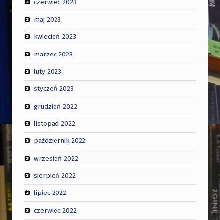
czerwiec 2023
maj 2023
kwiecień 2023
marzec 2023
luty 2023
styczeń 2023
grudzień 2022
listopad 2022
październik 2022
wrzesień 2022
sierpień 2022
lipiec 2022
czerwiec 2022