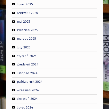
lipiec 2025
czerwiec 2025
maj 2025
kwiecień 2025
marzec 2025
luty 2025
styczeń 2025
grudzień 2024
listopad 2024
październik 2024
wrzesień 2024
sierpień 2024
lipiec 2024