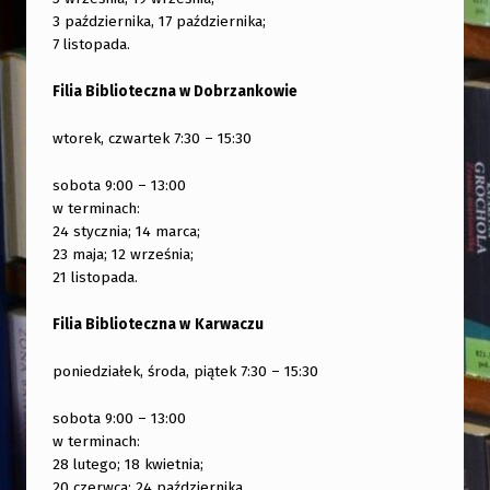
3 października, 17 października;
7 listopada.
Filia Biblioteczna w Dobrzankowie
wtorek, czwartek 7:30 – 15:30
sobota 9:00 – 13:00
w terminach:
24 stycznia; 14 marca;
23 maja; 12 września;
21 listopada.
Filia Biblioteczna w
Karwaczu
poniedziałek, środa, piątek 7:30 – 15:30
sobota 9:00 – 13:00
w terminach:
28 lutego; 18 kwietnia;
20 czerwca; 24 października.