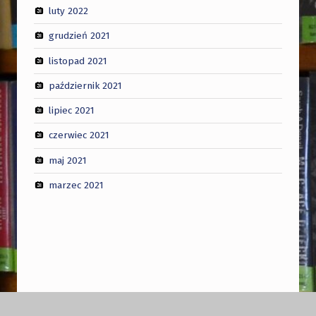
luty 2022
grudzień 2021
listopad 2021
październik 2021
lipiec 2021
czerwiec 2021
maj 2021
marzec 2021
Nawigacja wpisu