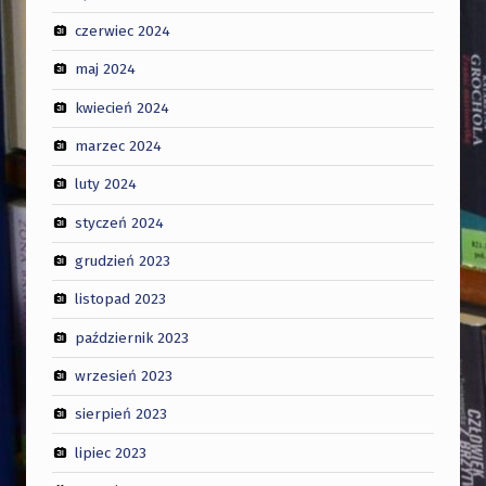
czerwiec 2024
maj 2024
kwiecień 2024
marzec 2024
luty 2024
styczeń 2024
grudzień 2023
listopad 2023
październik 2023
wrzesień 2023
sierpień 2023
lipiec 2023