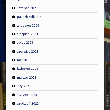
listopad 2023
październik 2023
wrzesień 2023
sierpień 2023
lipiec 2023
czerwiec 2023
maj 2023
kwiecień 2023
marzec 2023
luty 2023
styczeń 2023
grudzień 2022