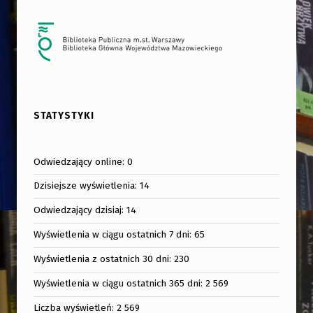
STATYSTYKI
Odwiedzający online:
0
Dzisiejsze wyświetlenia:
14
Odwiedzający dzisiaj:
14
Wyświetlenia w ciągu ostatnich 7 dni:
65
Wyświetlenia z ostatnich 30 dni:
230
Wyświetlenia w ciągu ostatnich 365 dni:
2 569
Liczba wyświetleń:
2 569