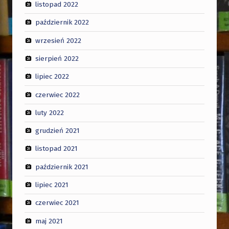
listopad 2022
październik 2022
wrzesień 2022
sierpień 2022
lipiec 2022
czerwiec 2022
luty 2022
grudzień 2021
listopad 2021
październik 2021
lipiec 2021
czerwiec 2021
maj 2021