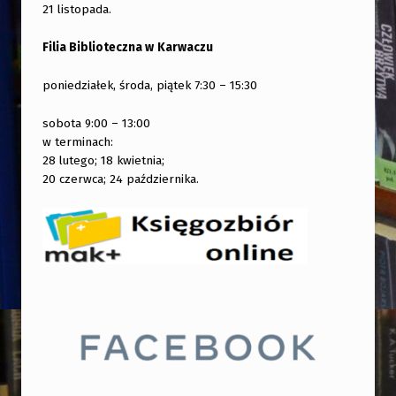
21 listopada.
Filia Biblioteczna w
Karwaczu
poniedziałek, środa, piątek 7:30 – 15:30
sobota 9:00 – 13:00
w terminach:
28 lutego; 18 kwietnia;
20 czerwca; 24 października.