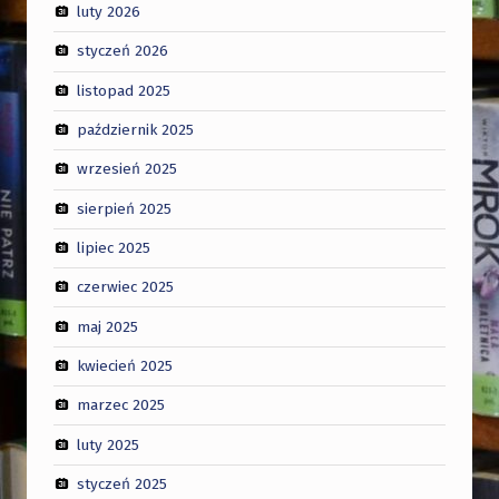
luty 2026
styczeń 2026
listopad 2025
październik 2025
wrzesień 2025
sierpień 2025
lipiec 2025
czerwiec 2025
maj 2025
kwiecień 2025
marzec 2025
luty 2025
styczeń 2025