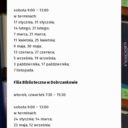
sobota 9:00 – 13:00
w terminach:
17 stycznia, 31 stycznia;
14 lutego, 21 lutego;
7 marca, 21 marca;
11 kwietnia, 25 kwietnia;
9 maja, 30 maja;
13 czerwca, 27 czerwca;
5 września, 19 września;
3 października, 17 października;
7 listopada.
Filia Biblioteczna w Dobrzankowie
wtorek, czwartek 7:30 – 15:30
sobota 9:00 – 13:00
w terminach:
24 stycznia; 14 marca;
23 maja; 12 września;