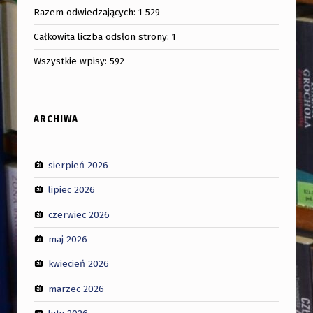
Razem odwiedzających:
1 529
Całkowita liczba odsłon strony:
1
Wszystkie wpisy:
592
ARCHIWA
sierpień 2026
lipiec 2026
czerwiec 2026
maj 2026
kwiecień 2026
marzec 2026