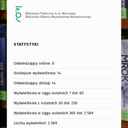
STATYSTYKI
Odwiedzający online:
0
Dzisiejsze wyświetlenia:
14
Odwiedzający dzisiaj:
14
Wyświetlenia w ciągu ostatnich 7 dni:
65
Wyświetlenia z ostatnich 30 dni:
230
Wyświetlenia w ciągu ostatnich 365 dni:
2 569
Liczba wyświetleń:
2 569