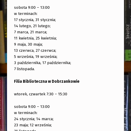
sobota 9:00 – 13:00
w terminach:
17 stycznia, 31 stycznia;
14 lutego, 21 lutego;
7 marca, 21 marca;
11 kwietnia, 25 kwietnia;
9 maja, 30 maja;
13 czerwca, 27 czerwca;
5 września, 19 września;
3 października, 17 października;
7 listopada.
Filia Biblioteczna w Dobrzankowie
wtorek, czwartek 7:30 – 15:30
sobota 9:00 – 13:00
w terminach:
24 stycznia; 14 marca;
23 maja; 12 września;