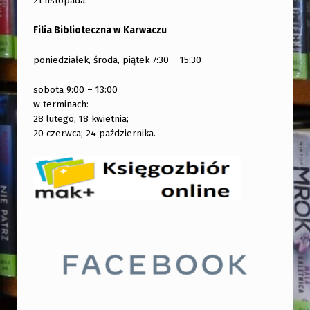
21 listopada.
Filia Biblioteczna w
Karwaczu
poniedziałek, środa, piątek 7:30 – 15:30
sobota 9:00 – 13:00
w terminach:
28 lutego; 18 kwietnia;
20 czerwca; 24 października.