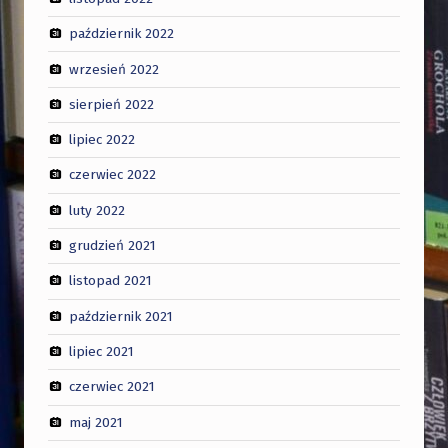
październik 2022
wrzesień 2022
sierpień 2022
lipiec 2022
czerwiec 2022
luty 2022
grudzień 2021
listopad 2021
październik 2021
lipiec 2021
czerwiec 2021
maj 2021