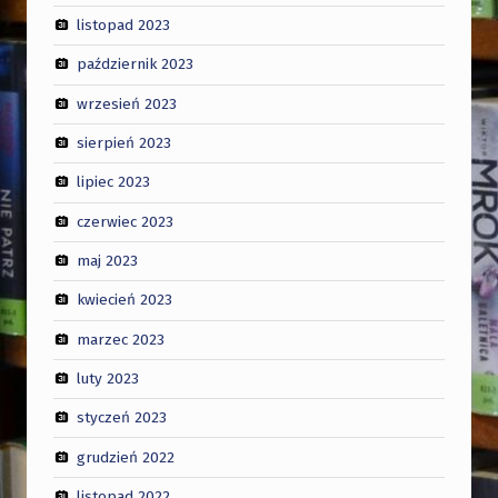
listopad 2023
październik 2023
wrzesień 2023
sierpień 2023
lipiec 2023
czerwiec 2023
maj 2023
kwiecień 2023
marzec 2023
luty 2023
styczeń 2023
grudzień 2022
listopad 2022