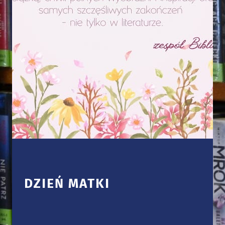
DZIEŃ MATKI