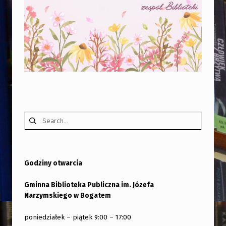
Skip back to main navigation
Szukaj:
Godziny otwarcia
Gminna Biblioteka Publiczna im. Józefa
Narzymskiego w Bogatem
poniedziałek – piątek 9:00 – 17:00