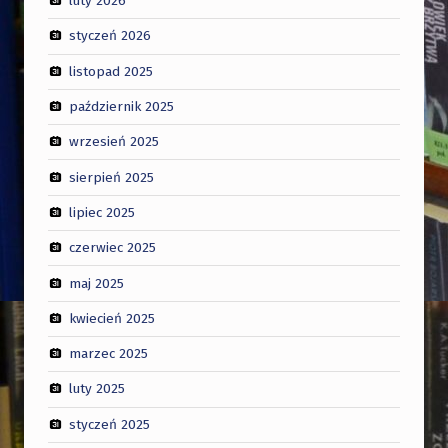
luty 2026
styczeń 2026
listopad 2025
październik 2025
wrzesień 2025
sierpień 2025
lipiec 2025
czerwiec 2025
maj 2025
kwiecień 2025
marzec 2025
luty 2025
styczeń 2025