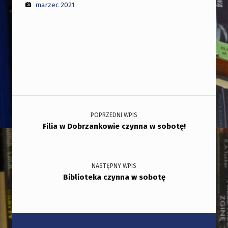
marzec 2021
Nawigacja wpisu
POPRZEDNI WPIS
Filia w Dobrzankowie czynna w sobotę!
NASTĘPNY WPIS
Biblioteka czynna w sobotę