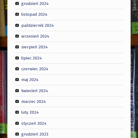
grudzień 2024
listopad 2024
październik 2024
wrzesień 2024
sierpień 2024
lipiec 2024
czerwiec 2024
maj 2024
kwiecień 2024
marzec 2024
luty 2024
styczeń 2024
grudzień 2023