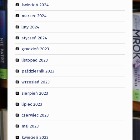
kwiecień 2024
marzec 2024
luty 2024
styczeń 2024
grudzień 2023
listopad 2023
październik 2023
wrzesień 2023
sierpień 2023
lipiec 2023
czerwiec 2023
maj 2023
kwiecień 2023