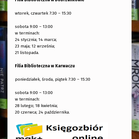
wtorek, czwartek 7:30 – 15:30
sobota 9:00 – 13:00
w terminach:
24 stycznia; 14 marca;
23 maja; 12 września;
21 listopada.
Filia Biblioteczna w
Karwaczu
poniedziałek, środa, piątek 7:30 – 15:30
sobota 9:00 – 13:00
w terminach:
28 lutego; 18 kwietnia;
20 czerwca; 24 października.