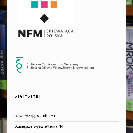
STATYSTYKI
Odwiedzający online:
0
Dzisiejsze wyświetlenia:
14