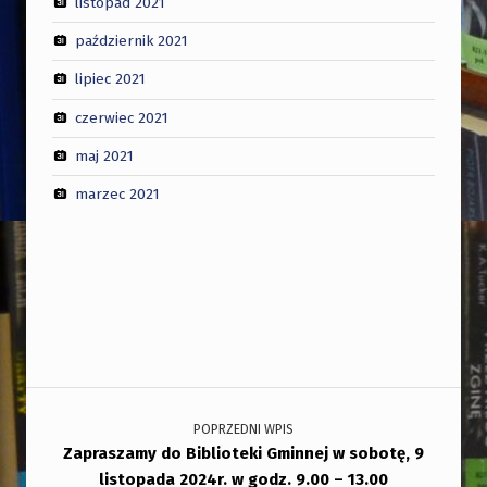
listopad 2021
październik 2021
lipiec 2021
czerwiec 2021
maj 2021
marzec 2021
Nawigacja wpisu
POPRZEDNI WPIS
Zapraszamy do Biblioteki Gminnej w sobotę, 9
listopada 2024r. w godz. 9.00 – 13.00