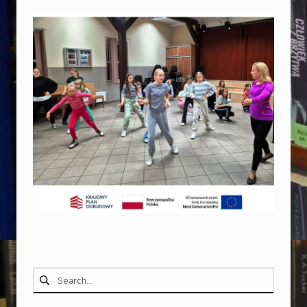
Skip back to main navigation
Szukaj: