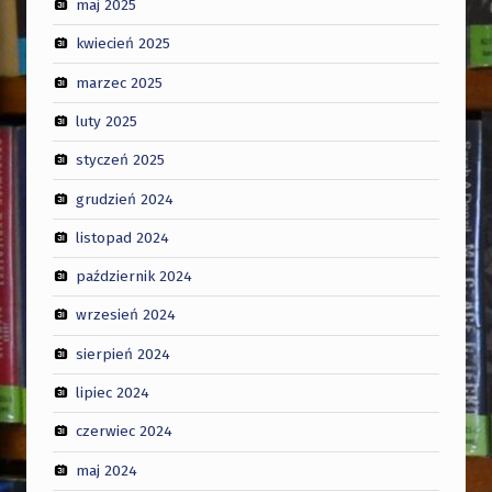
maj 2025
kwiecień 2025
marzec 2025
luty 2025
styczeń 2025
grudzień 2024
listopad 2024
październik 2024
wrzesień 2024
sierpień 2024
lipiec 2024
czerwiec 2024
maj 2024