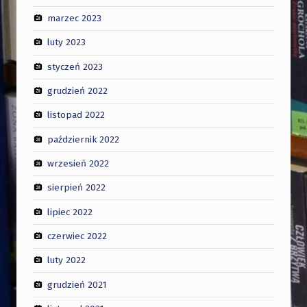
marzec 2023
luty 2023
styczeń 2023
grudzień 2022
listopad 2022
październik 2022
wrzesień 2022
sierpień 2022
lipiec 2022
czerwiec 2022
luty 2022
grudzień 2021