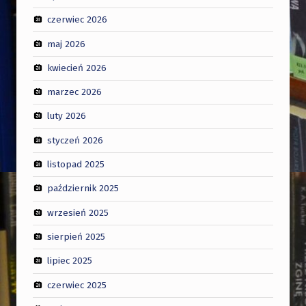
czerwiec 2026
maj 2026
kwiecień 2026
marzec 2026
luty 2026
styczeń 2026
listopad 2025
październik 2025
wrzesień 2025
sierpień 2025
lipiec 2025
czerwiec 2025