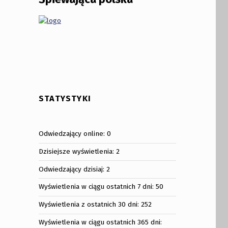
STATYSTYKI
Odwiedzający online:
0
Dzisiejsze wyświetlenia:
2
Odwiedzający dzisiaj:
2
Wyświetlenia w ciągu ostatnich 7 dni:
50
Wyświetlenia z ostatnich 30 dni:
252
Wyświetlenia w ciągu ostatnich 365 dni: