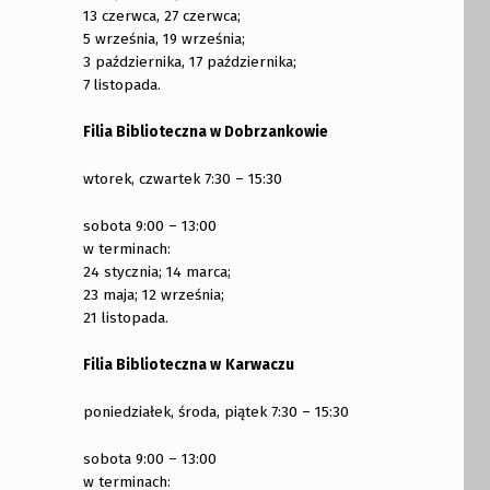
13 czerwca, 27 czerwca;
5 września, 19 września;
3 października, 17 października;
7 listopada.
Filia Biblioteczna w Dobrzankowie
wtorek, czwartek 7:30 – 15:30
sobota 9:00 – 13:00
w terminach:
24 stycznia; 14 marca;
23 maja; 12 września;
21 listopada.
Filia Biblioteczna w
Karwaczu
poniedziałek, środa, piątek 7:30 – 15:30
sobota 9:00 – 13:00
w terminach: