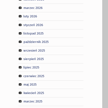
marzec 2026
luty 2026
styczeń 2026
listopad 2025
październik 2025
wrzesień 2025
sierpień 2025
lipiec 2025
czerwiec 2025
maj 2025
kwiecień 2025
marzec 2025