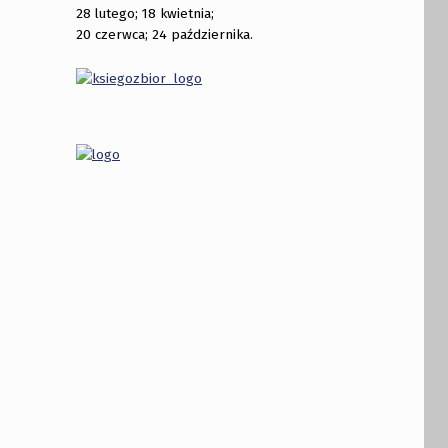
28 lutego; 18 kwietnia;
20 czerwca; 24 października.