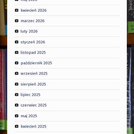
kwiecień 2026
marzec 2026
luty 2026
styczeń 2026
listopad 2025
październik 2025
wrzesień 2025
sierpień 2025
lipiec 2025
czerwiec 2025
maj 2025
kwiecień 2025