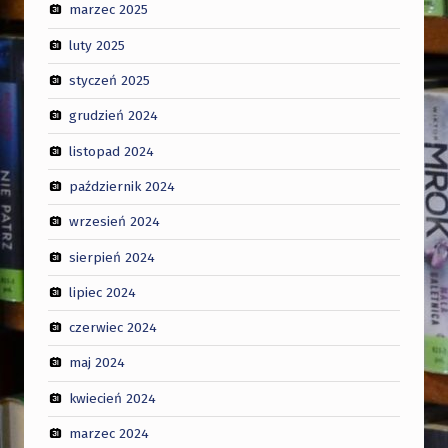
marzec 2025
luty 2025
styczeń 2025
grudzień 2024
listopad 2024
październik 2024
wrzesień 2024
sierpień 2024
lipiec 2024
czerwiec 2024
maj 2024
kwiecień 2024
marzec 2024