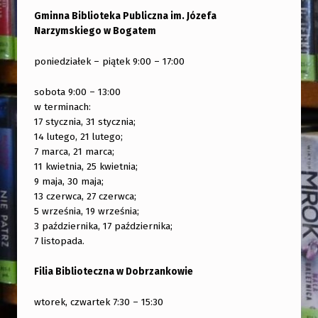
Gminna Biblioteka Publiczna im. Józefa
Narzymskiego w Bogatem
poniedziałek – piątek 9:00 – 17:00
sobota 9:00 – 13:00
w terminach:
17 stycznia, 31 stycznia;
14 lutego, 21 lutego;
7 marca, 21 marca;
11 kwietnia, 25 kwietnia;
9 maja, 30 maja;
13 czerwca, 27 czerwca;
5 września, 19 września;
3 października, 17 października;
7 listopada.
Filia Biblioteczna w Dobrzankowie
wtorek, czwartek 7:30 – 15:30