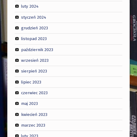
luty 2024
styczeń 2024
grudzień 2023
listopad 2023
październik 2023
wrzesień 2023
sierpień 2023
lipiec 2023
czerwiec 2023
maj 2023
kwiecień 2023
marzec 2023
luty 2023