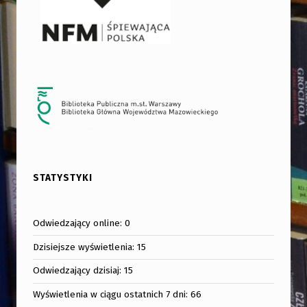
STATYSTYKI
Odwiedzający online:
0
Dzisiejsze wyświetlenia:
15
Odwiedzający dzisiaj:
15
Wyświetlenia w ciągu ostatnich 7 dni:
66