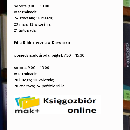
sobota 9:00 – 13:00
w terminach:
24 stycznia; 14 marca;
23 maja; 12 września;
21 listopada.
Filia Biblioteczna w
Karwaczu
poniedziałek, środa, piątek 7:30 – 15:30
sobota 9:00 – 13:00
w terminach:
28 lutego; 18 kwietnia;
20 czerwca; 24 października.