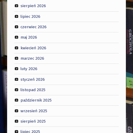
sierpień 2026
lipiec 2026
czerwiec 2026
maj 2026
kwiecień 2026
marzec 2026
luty 2026
styczeń 2026
listopad 2025
październik 2025
wrzesień 2025
sierpień 2025
lipiec 2025