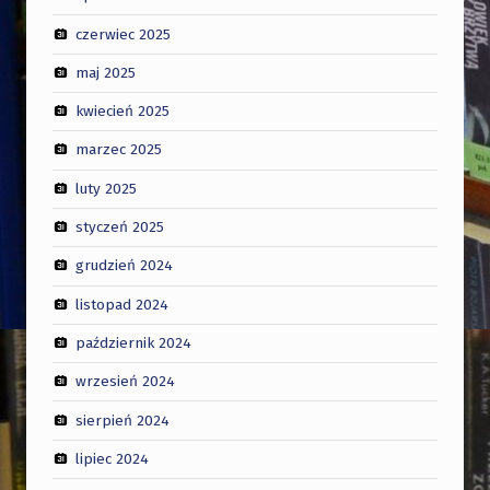
czerwiec 2025
maj 2025
kwiecień 2025
marzec 2025
luty 2025
styczeń 2025
grudzień 2024
listopad 2024
październik 2024
wrzesień 2024
sierpień 2024
lipiec 2024