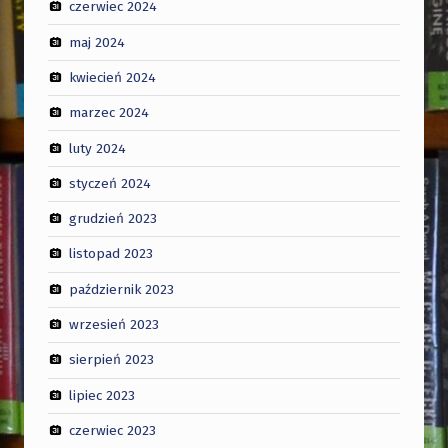
czerwiec 2024
maj 2024
kwiecień 2024
marzec 2024
luty 2024
styczeń 2024
grudzień 2023
listopad 2023
październik 2023
wrzesień 2023
sierpień 2023
lipiec 2023
czerwiec 2023