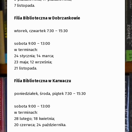
7 listopada.
Filia Biblioteczna w Dobrzankowie
wtorek, czwartek 7:30 – 15:30
sobota 9:00 – 13:00
w terminach:
24 stycznia; 14 marca;
23 maja; 12 września;
21 listopada.
Filia Biblioteczna w
Karwaczu
poniedziałek, środa, piątek 7:30 – 15:30
sobota 9:00 – 13:00
w terminach:
28 lutego; 18 kwietnia;
20 czerwca; 24 października.