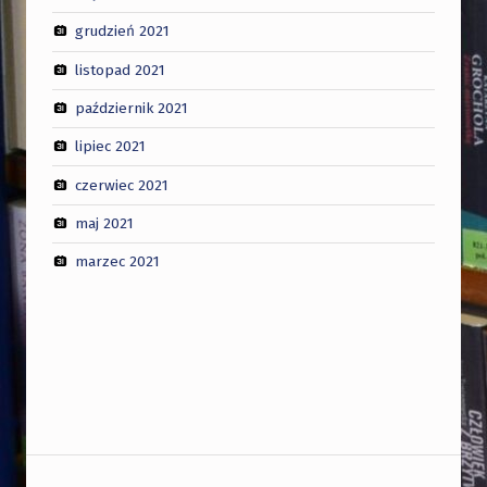
grudzień 2021
listopad 2021
październik 2021
lipiec 2021
czerwiec 2021
maj 2021
marzec 2021
Nawigacja wpisu