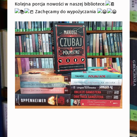
Kolejna porcja nowości w naszej bibliotece.
Zachęcamy do wypożyczania
Skip back to main navigation