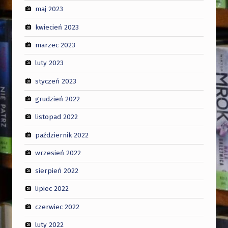
maj 2023
kwiecień 2023
marzec 2023
luty 2023
styczeń 2023
grudzień 2022
listopad 2022
październik 2022
wrzesień 2022
sierpień 2022
lipiec 2022
czerwiec 2022
luty 2022